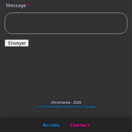
Message
*
Envoyer
chromarea - 2026
Confidentialité
-
Mentions légales
Accueil
Contact