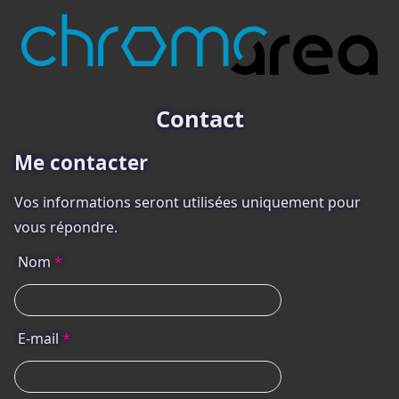
Contact
Me contacter
Vos informations seront utilisées uniquement pour
vous répondre.
Nom
*
E-mail
*